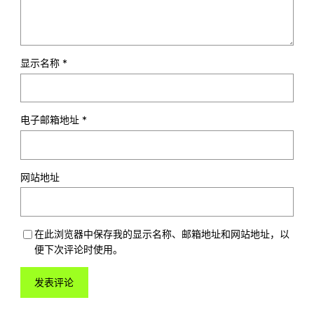
显示名称
*
电子邮箱地址
*
网站地址
在此浏览器中保存我的显示名称、邮箱地址和网站地址，以
便下次评论时使用。