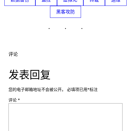
黑客攻防
评论
发表回复
您的电子邮箱地址不会被公开。
必填项已用
*
标注
评论
*