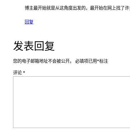
博主最开始就是从这角度出发的，最开始在网上找了许多
回复
发表回复
您的电子邮箱地址不会被公开。
必填项已用
*
标注
评论
*