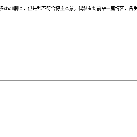
shell脚本，但是都不符合博主本意。偶然看到前辈一篇博客，备