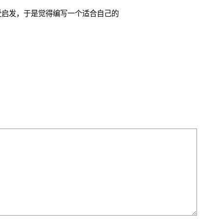
受启发，于是觉得编写一个适合自己的