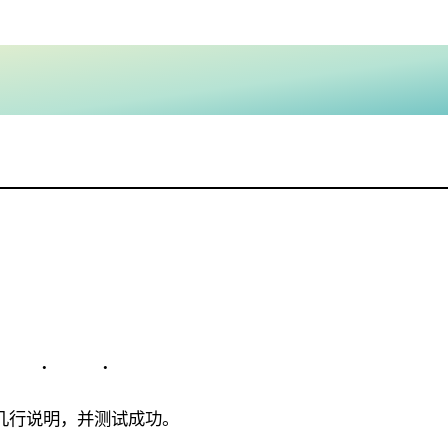
几行说明，并测试成功。