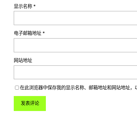
显示名称
*
电子邮箱地址
*
网站地址
在此浏览器中保存我的显示名称、邮箱地址和网站地址，