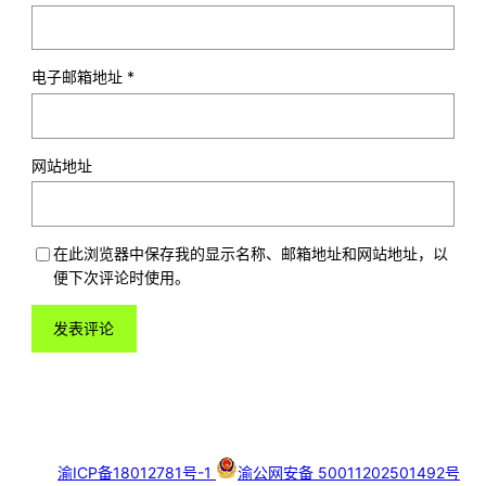
电子邮箱地址
*
网站地址
在此浏览器中保存我的显示名称、邮箱地址和网站地址，以
便下次评论时使用。
渝ICP备18012781号-1
渝公网安备 50011202501492号