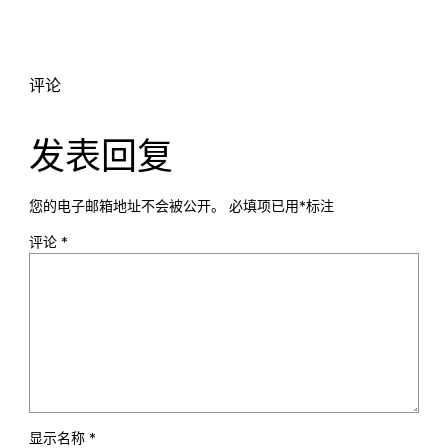
评论
发表回复
您的电子邮箱地址不会被公开。
必填项已用
*
标注
评论
*
显示名称
*