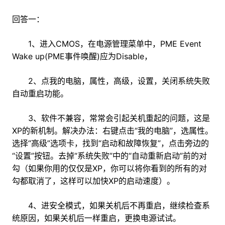
回答一：
1、进入CMOS，在电源管理菜单中，PME Event
Wake up(PME事件唤醒)应为Disable，
2、点我的电脑，属性，高级，设置，关闭系统失败
自动重启功能。
3、软件不兼容，常常会引起关机重起的问题，这是
XP的新机制。解决办法：右键点击“我的电脑”，选属性。
选择“高级”选项卡，找到“启动和故障恢复”，点击旁边的
“设置”按钮。去掉“系统失败”中的“自动重新启动”前的对
勾（如果你用的仅仅是XP，你可以将你看到的所有的对
勾都取消了，这样可以加快XP的启动速度）。
4、进安全模式，如果关机后不再重启，继续检查系
统原因，如果关机后一样重启，更换电源试试。