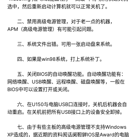
选中，然后重新启动计算机就可以正常关机了。
二、禁用高级电源管理，对于老一点的机器，
APM（高级电源管理）有可能引起问题。
三、系统文件出错。可用一张启动盘来系统。
四、如果是win98系统，打上系统补丁。
五、关闭BIOS的自动唤醒功能。自动唤醒功能有：
网络唤醒、USB唤醒、远程唤醒、磁盘唤醒等，一般在
BIOS中可以设置打开或关闭。
六、在U150与电脑USB口连接时，关机后机器会自
动重启。在关机前把所有USB接口上的设备安全卸掉。
七、由于有些主板的高级电源管理不支持Windows
XP造成的，据近期的资料阂话阒靼錌IOS是Award的电脑