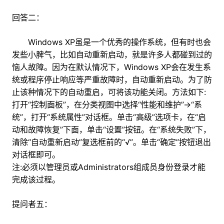
回答二：
Windows XP虽是一个优秀的操作系统，但有时也会
发些小脾气，比如自动重新启动，就是许多人都碰到过的
恼人故障。因为在默认情况下，Windows XP会在发生系
统或程序停止响应等严重故障时，自动重新启动。为了防
止该种情况下的自动重启，可将该功能关闭。方法如下:
打开“控制面板”，在分类视图中选择“性能和维护”→“系
统”，打开“系统属性”对话框。单击“高级”选项卡，在“启
动和故障恢复”下面，单击“设置”按钮。在“系统失败”下，
清除“自动重新启动”复选框前的“√”。单击“确定”按钮退出
对话框即可。
注:必须以管理员或Administrators组成员身份登录才能
完成该过程。
提问者五：