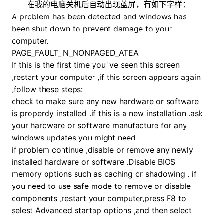
在我的电脑关机后自动出现蓝屏，有如下字样：
A problem has been detected and windows has
been shut down to prevent damage to your
computer.
PAGE_FAULT_IN_NONPAGED_ATEA
If this is the first time you`ve seen this screen
,restart your computer ,if this screen appears again
,follow these steps:
check to make sure any new hardware or software
is properdy installed .if this is a new installation .ask
your hardware or software manufacture for any
windows updates you might need.
if problem continue ,disable or remove any newly
installed hardware or software .Disable BIOS
memory options such as caching or shadowing . if
you need to use safe mode to remove or disable
components ,restart your computer,press F8 to
selest Advanced startap options ,and then select