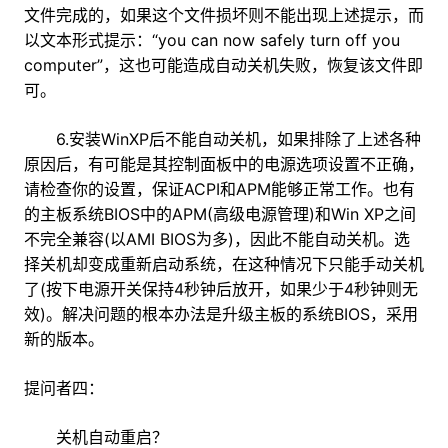
文件完成的，如果这个文件损坏则不能出现上述提示，而
以文本形式提示：“you can now safely turn off you
computer”，这也可能造成自动关机失败，恢复该文件即
可。
6.安装WinXP后不能自动关机，如果排除了上述各种
原因后，有可能是其控制面板中的电源选项设置不正确，
请检查你的设置，保证ACPI和APM能够正常工作。也有
的主板系统BIOS中的APM(高级电源管理)和Win XP之间
不完全兼容(以AMI BIOS为多)，因此不能自动关机。选
择关机却变成重新启动系统，在这种情况下只能手动关机
了(按下电源开关保持4秒钟后放开，如果少于4秒钟则无
效)。解决问题的根本办法是升级主板的系统BIOS，采用
新的版本。
提问者四：
关机自动重启？