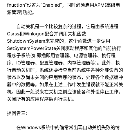
fnuction”设置为“Enabled”；同时必须启用APM(高级电
源管理)功能。
自动关机是一个比较复杂的过程，它是由系统进程
Csrss和Winlogon配合并调用关机函数
ShutdownSystem来完成的，这个函数进一步调用
SetSystemPowerState关闭驱动程序和其他的当前执行
程序子系统(如即插即用管理器、电源管理器、执行程
序、IO管理器、配置管理器、内存管理器等)。此外，执
行自动关机时，系统还要检查当前系统中各种外部设备的
状态以及尚未关闭的应用程序的状态，处理各个数据缓冲
器中的数据等。如果在上述工作中发生错误就不能正常关
机。因此一般说来在关机之前应该使各种外设停止工作，
关闭所有的应用程序后再行关机。
提问者三：
在Windows系统中的确常常出现自动关机失败的情