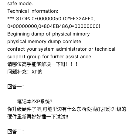
safe mode.
Technical information:
*** STOP: 0*00000050 (0*FF32AFF0,
0*00000000,0*804EB486,0*00000000)
Beginning dump of physical mimory
physical memory dump comlete
confact your system administrator or technical
support group for furher assist ance
请哪位高手能够解决一下呀！！！
问题补充：XP的
回答一：
笔记本?XP系统?
你升级硬件了吧,可能里边有什么东西没插好,把你升级的
硬件重新再好好插一下试试!!
回答二：