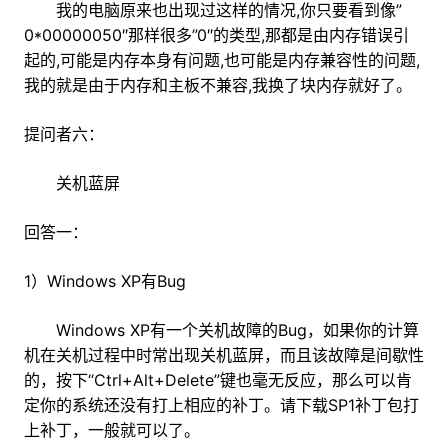
我的电脑原来也出现过这样的情况,你只要看到像”
0*00000050″那样很多”0″的类型,那都是由内存错误引
起的,可能是内存本身有问题,也可能是内存兼容性的问题,
我的就是由于内存和主板不兼容,我换了块内存就好了。
提问者六：
关机蓝屏
回答一：
1）Windows XP有Bug
Windows XP有一个关机故障的Bug，如果你的计算
机在关机过程中时常出现关机蓝屏，而且该故障是间歇性
的，按下“Ctrl+Alt+Delete”键也毫无反应，那么可以肯
定你的系统还没有打上相应的补丁。请下载SP1补丁包打
上补丁，一般就可以了。