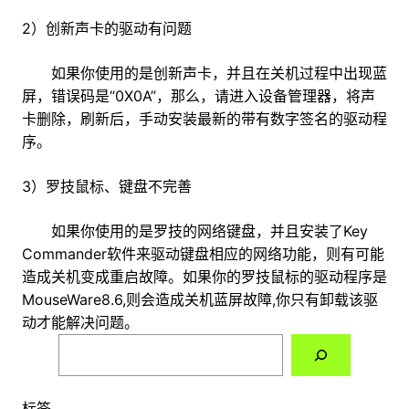
2）创新声卡的驱动有问题
如果你使用的是创新声卡，并且在关机过程中出现蓝
屏，错误码是“0X0A”，那么，请进入设备管理器，将声
卡删除，刷新后，手动安装最新的带有数字签名的驱动程
序。
3）罗技鼠标、键盘不完善
如果你使用的是罗技的网络键盘，并且安装了Key
Commander软件来驱动键盘相应的网络功能，则有可能
造成关机变成重启故障。如果你的罗技鼠标的驱动程序是
MouseWare8.6,则会造成关机蓝屏故障,你只有卸载该驱
动才能解决问题。
搜
索
标签