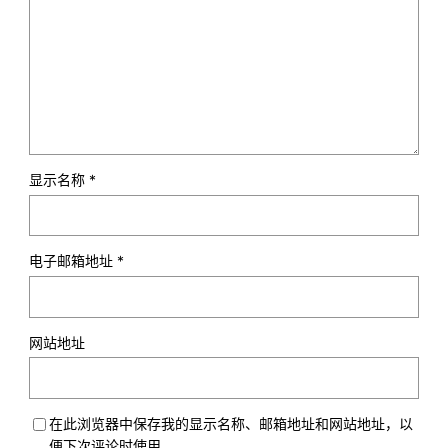
显示名称
*
电子邮箱地址
*
网站地址
在此浏览器中保存我的显示名称、邮箱地址和网站地址，以
便下次评论时使用。