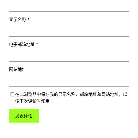
显示名称
*
电子邮箱地址
*
网站地址
在此浏览器中保存我的显示名称、邮箱地址和网站地址，以
便下次评论时使用。