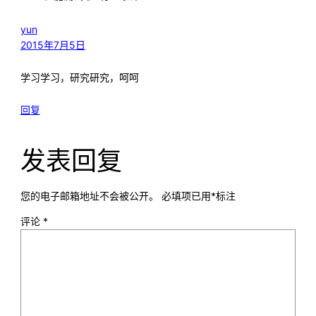
yun
2015年7月5日
学习学习，研究研究，呵呵
回复
发表回复
您的电子邮箱地址不会被公开。
必填项已用
*
标注
评论
*