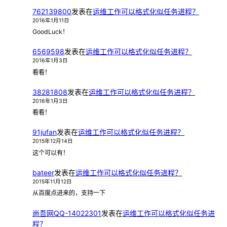
762139800
发表在
运维工作可以格式化似任务进程？
2016年1月11日
GoodLuck！
6569598
发表在
运维工作可以格式化似任务进程？
2016年1月3日
看看！
38281808
发表在
运维工作可以格式化似任务进程？
2016年1月3日
看看！
91jufan
发表在
运维工作可以格式化似任务进程？
2015年12月14日
这个可以有！
bateer
发表在
运维工作可以格式化似任务进程？
2015年11月12日
从百度点进来的，支持一下
尚吾网QQ-14022301
发表在
运维工作可以格式化似任务进
程？